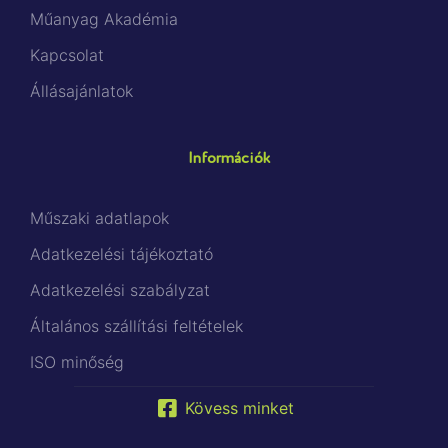
Műanyag Akadémia
Kapcsolat
Állásajánlatok
Információk
Műszaki adatlapok
Adatkezelési tájékoztató
Adatkezelési szabályzat
Általános szállítási feltételek
ISO minőség
Kövess minket