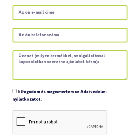
Elfogadom és megismertem az Adatvédelmi
nyilatkozatot.