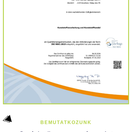
BEMUTATKOZUNK