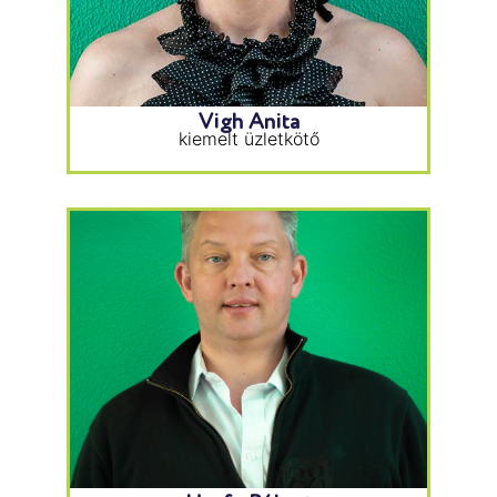
Vigh Anita
kiemelt üzletkötő