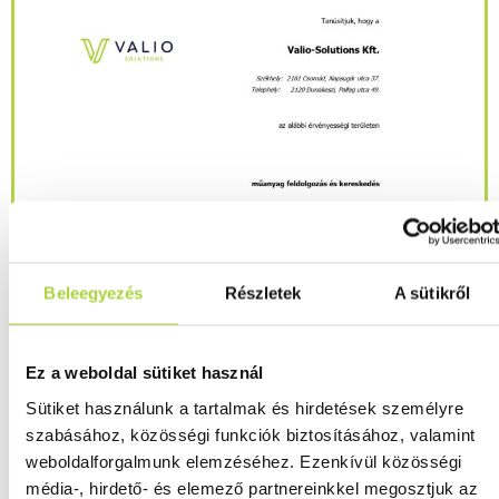
Beleegyezés
Részletek
A sütikről
Ez a weboldal sütiket használ
Sütiket használunk a tartalmak és hirdetések személyre
szabásához, közösségi funkciók biztosításához, valamint
weboldalforgalmunk elemzéséhez. Ezenkívül közösségi
média-, hirdető- és elemező partnereinkkel megosztjuk az