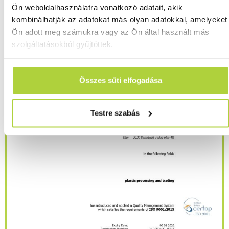
Ön weboldalhasználatra vonatkozó adatait, akik
kombinálhatják az adatokat más olyan adatokkal, amelyeket
Ön adott meg számukra vagy az Ön által használt más
szolgáltatásokból gyűjtöttek.
Összes süti elfogadása
Testre szabás