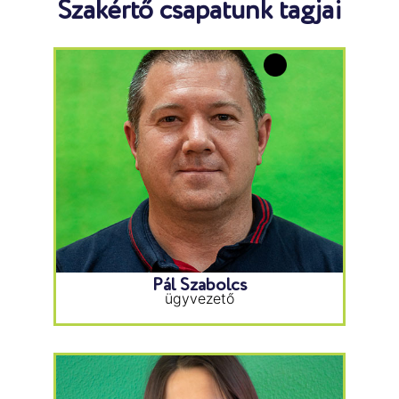
Szakértő csapatunk tagjai
Pál Szabolcs
ügyvezető