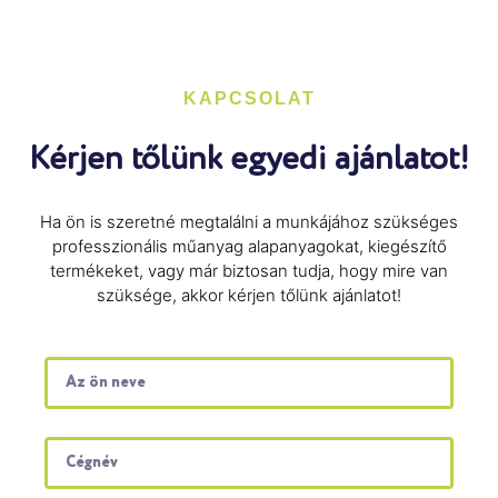
KAPCSOLAT
Kérjen tőlünk egyedi ajánlatot!
Ha ön is szeretné megtalálni a munkájához szükséges
professzionális műanyag alapanyagokat, kiegészítő
termékeket, vagy már biztosan tudja, hogy mire van
szüksége, akkor kérjen tőlünk ajánlatot!