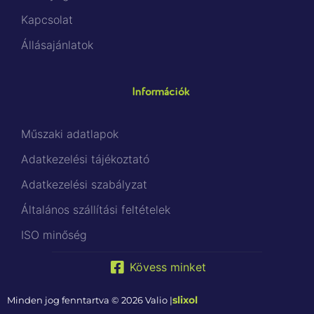
Kapcsolat
Állásajánlatok
Információk
Műszaki adatlapok
Adatkezelési tájékoztató
Adatkezelési szabályzat
Általános szállítási feltételek
ISO minőség
Kövess minket
slixol
Minden jog fenntartva © 2026 Valio |