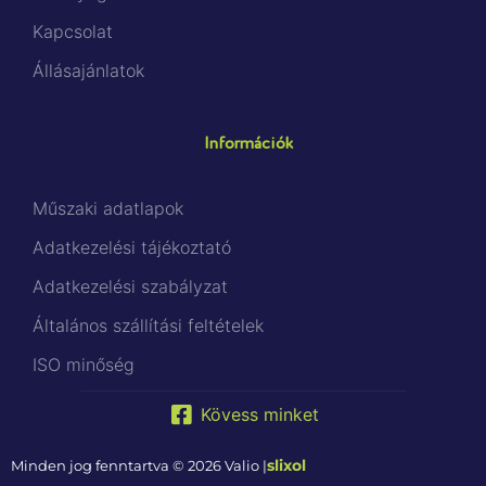
Kapcsolat
Állásajánlatok
Információk
Műszaki adatlapok
Adatkezelési tájékoztató
Adatkezelési szabályzat
Általános szállítási feltételek
ISO minőség
Kövess minket
slixol
Minden jog fenntartva © 2026 Valio |