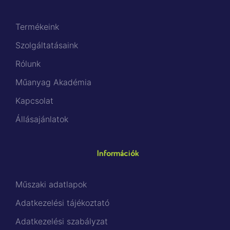
Termékeink
Szolgáltatásaink
Rólunk
Műanyag Akadémia
Kapcsolat
Állásajánlatok
Információk
Műszaki adatlapok
Adatkezelési tájékoztató
Adatkezelési szabályzat