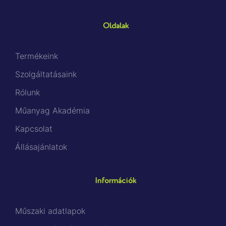
Oldalak
Termékeink
Szolgáltatásaink
Rólunk
Műanyag Akadémia
Kapcsolat
Állásajánlatok
Információk
Műszaki adatlapok